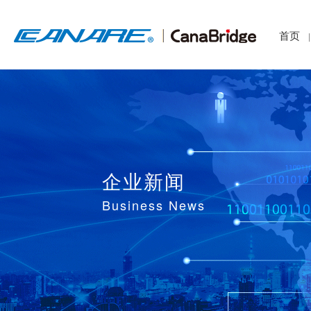
首页
|
企业新闻
Business News