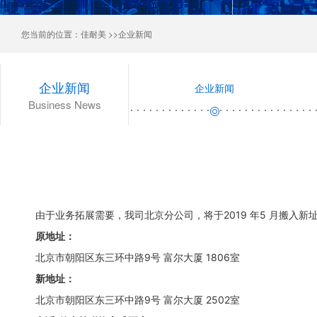
您当前的位置：
佳耐美
>>企业新闻
企业新闻
企业新闻
Business News
由于业务拓展需要，我司北京分公司，将于2019 年5 月搬入新
原地址：
北京市朝阳区东三环中路9号 富尔大厦 1806室
新地址：
北京市朝阳区东三环中路9号 富尔大厦 2502室